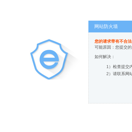
网站防火墙
您的请求带有不合法
可能原因：您提交的
如何解决：
1）检查提交
2）请联系网